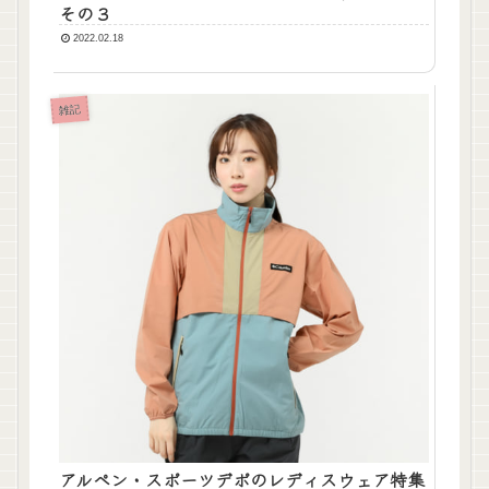
その３
2022.02.18
雑記
アルペン・スポーツデポのレディスウェア特集