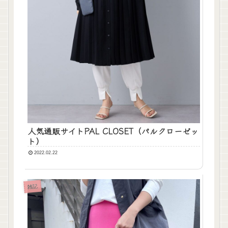
人気通販サイトPAL CLOSET（パルクローゼッ
ト）
2022.02.22
雑記