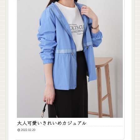
大人可愛いきれいめカジュアル
2022.02.20